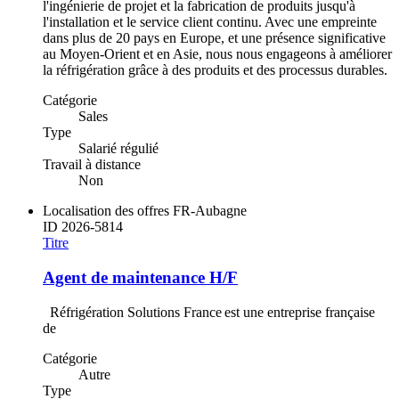
l'ingénierie de projet et la fabrication de produits jusqu'à
l'installation et le service client continu. Avec une empreinte
dans plus de 20 pays en Europe, et une présence significative
au Moyen-Orient et en Asie, nous nous engageons à améliorer
la réfrigération grâce à des produits et des processus durables.
Catégorie
Sales
Type
Salarié régulié
Travail à distance
Non
Localisation des offres
FR-Aubagne
ID
2026-5814
Titre
Agent de maintenance H/F
Réfrigération Solutions France est une entreprise française
de
Catégorie
Autre
Type