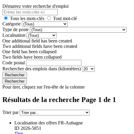
Démarrez votre recherche d'emploi
Tous les mots-clés
Tout mot-clé
Catégorie
Type de poste
Localisation
One additional field has been created
Two additional fields have been created
One field has been collapsed
Two fields have been collapsed
Code postal
Rechercher des emplois dans (kilomètres)
Pour tirer, cliquez sur l'en-tête de la colonne
Résultats de la recherche Page 1 de 1
Trier par
Localisation des offres
FR-Aubagne
ID
2026-5851
Titre