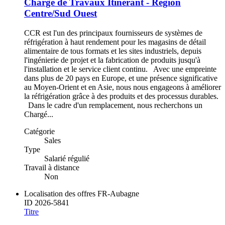
Chargé de Travaux Itinérant - Région
Centre/Sud Ouest
CCR est l'un des principaux fournisseurs de systèmes de
réfrigération à haut rendement pour les magasins de détail
alimentaire de tous formats et les sites industriels, depuis
l'ingénierie de projet et la fabrication de produits jusqu'à
l'installation et le service client continu. Avec une empreinte
dans plus de 20 pays en Europe, et une présence significative
au Moyen-Orient et en Asie, nous nous engageons à améliorer
la réfrigération grâce à des produits et des processus durables.
Dans le cadre d'un remplacement, nous recherchons un
Chargé...
Catégorie
Sales
Type
Salarié régulié
Travail à distance
Non
Localisation des offres
FR-Aubagne
ID
2026-5841
Titre