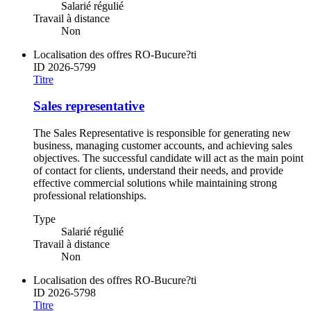
Salarié régulié
Travail à distance
Non
Localisation des offres
RO-Bucure?ti
ID
2026-5799
Titre
Sales representative
The Sales Representative is responsible for generating new
business, managing customer accounts, and achieving sales
objectives. The successful candidate will act as the main point
of contact for clients, understand their needs, and provide
effective commercial solutions while maintaining strong
professional relationships.
Type
Salarié régulié
Travail à distance
Non
Localisation des offres
RO-Bucure?ti
ID
2026-5798
Titre