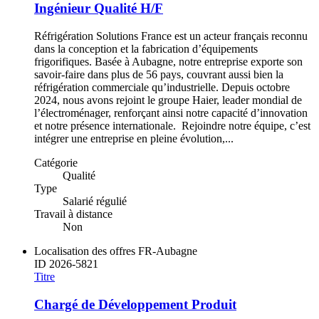
Ingénieur Qualité H/F
Réfrigération Solutions France est un acteur français reconnu
dans la conception et la fabrication d’équipements
frigorifiques. Basée à Aubagne, notre entreprise exporte son
savoir-faire dans plus de 56 pays, couvrant aussi bien la
réfrigération commerciale qu’industrielle. Depuis octobre
2024, nous avons rejoint le groupe Haier, leader mondial de
l’électroménager, renforçant ainsi notre capacité d’innovation
et notre présence internationale. Rejoindre notre équipe, c’est
intégrer une entreprise en pleine évolution,...
Catégorie
Qualité
Type
Salarié régulié
Travail à distance
Non
Localisation des offres
FR-Aubagne
ID
2026-5821
Titre
Chargé de Développement Produit