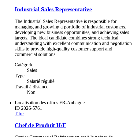
Industrial Sales Representative
The Industrial Sales Representative is responsible for
managing and growing a portfolio of industrial customers,
developing new business opportunities, and achieving sales
targets. The ideal candidate combines strong technical
understanding with excellent communication and negotiation
skills to provide high-quality customer support and
commercial solutions.
Catégorie
Sales
Type
Salarié régulié
Travail à distance
Non
Localisation des offres
FR-Aubagne
ID
2026-5761
Titre
Chef de Produit H/F