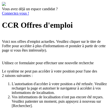
Vous avez déjà un espace candidat ?
Connectez-vous !
CCR Offres d'emploi
Voici nos offres d'emploi actuelles. Veuillez cliquer sur le titre de
l'offre pour accéder à plus d'informations et postuler à partir de cette
page si vous êtes intéressé(e).
Utilisez ce formulaire pour effectuer une nouvelle recherche
Le système ne peut pas accéder à votre position pour l'une des
2 raisons suivantes :
L'autorisation d'accéder à votre position a été refusée. Veuillez
recharger la page et autoriser le navigateur à accéder à vos
informations de localisation.
Vos informations de localisation n'ont pas encore été reçues.
Veuillez patienter un moment, puis appuyez à nouveau sur
[Rechercher].