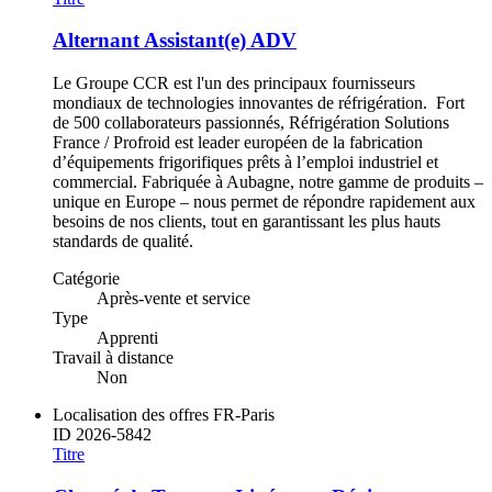
Alternant Assistant(e) ADV
Le Groupe CCR est l'un des principaux fournisseurs
mondiaux de technologies innovantes de réfrigération. Fort
de 500 collaborateurs passionnés, Réfrigération Solutions
France / Profroid est leader européen de la fabrication
d’équipements frigorifiques prêts à l’emploi industriel et
commercial. Fabriquée à Aubagne, notre gamme de produits –
unique en Europe – nous permet de répondre rapidement aux
besoins de nos clients, tout en garantissant les plus hauts
standards de qualité.
Catégorie
Après-vente et service
Type
Apprenti
Travail à distance
Non
Localisation des offres
FR-Paris
ID
2026-5842
Titre