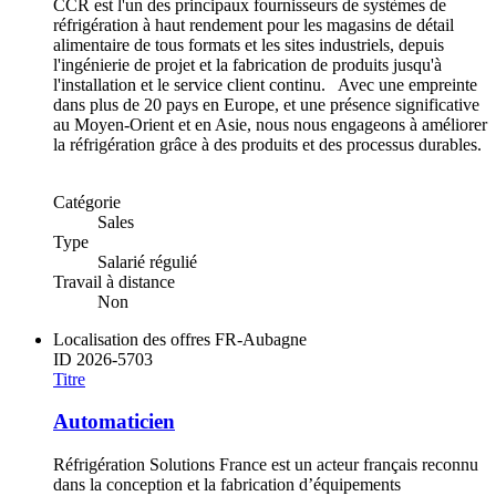
CCR est l'un des principaux fournisseurs de systèmes de
réfrigération à haut rendement pour les magasins de détail
alimentaire de tous formats et les sites industriels, depuis
l'ingénierie de projet et la fabrication de produits jusqu'à
l'installation et le service client continu. Avec une empreinte
dans plus de 20 pays en Europe, et une présence significative
au Moyen-Orient et en Asie, nous nous engageons à améliorer
la réfrigération grâce à des produits et des processus durables.
Catégorie
Sales
Type
Salarié régulié
Travail à distance
Non
Localisation des offres
FR-Aubagne
ID
2026-5703
Titre
Automaticien
Réfrigération Solutions France est un acteur français reconnu
dans la conception et la fabrication d’équipements