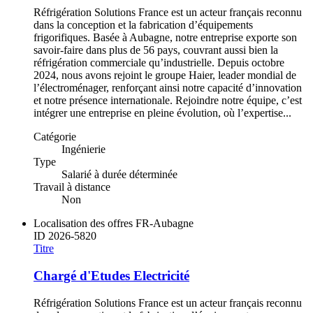
Réfrigération Solutions France est un acteur français reconnu
dans la conception et la fabrication d’équipements
frigorifiques. Basée à Aubagne, notre entreprise exporte son
savoir-faire dans plus de 56 pays, couvrant aussi bien la
réfrigération commerciale qu’industrielle. Depuis octobre
2024, nous avons rejoint le groupe Haier, leader mondial de
l’électroménager, renforçant ainsi notre capacité d’innovation
et notre présence internationale. Rejoindre notre équipe, c’est
intégrer une entreprise en pleine évolution, où l’expertise...
Catégorie
Ingénierie
Type
Salarié à durée déterminée
Travail à distance
Non
Localisation des offres
FR-Aubagne
ID
2026-5820
Titre
Chargé d'Etudes Electricité
Réfrigération Solutions France est un acteur français reconnu